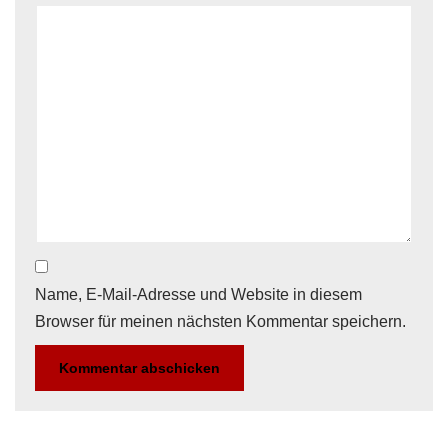
Name, E-Mail-Adresse und Website in diesem
Browser für meinen nächsten Kommentar speichern.