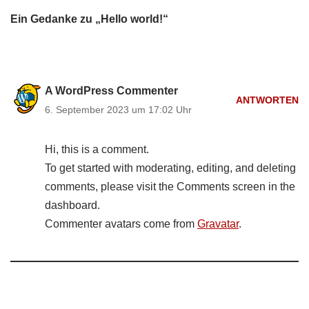
Ein Gedanke zu „Hello world!“
A WordPress Commenter
ANTWORTEN
6. September 2023 um 17:02 Uhr
Hi, this is a comment.
To get started with moderating, editing, and deleting
comments, please visit the Comments screen in the
dashboard.
Commenter avatars come from
Gravatar
.