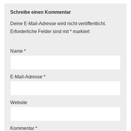
Schreibe einen Kommentar
Deine E-Mail-Adresse wird nicht veröffentlicht.
Erforderliche Felder sind mit
*
markiert
Name
*
E-Mail-Adresse
*
Website
Kommentar
*