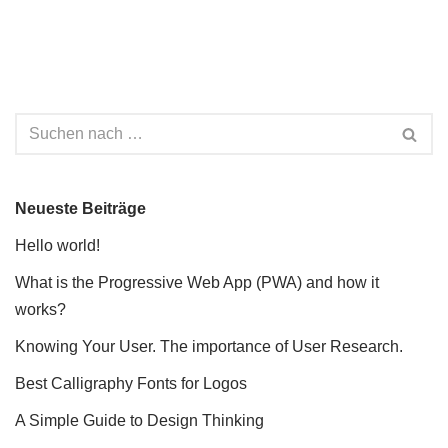
Neueste Beiträge
Hello world!
What is the Progressive Web App (PWA) and how it
works?
Knowing Your User. The importance of User Research.
Best Calligraphy Fonts for Logos
A Simple Guide to Design Thinking